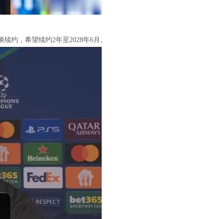
续约，希望续约2年至2028年6月。