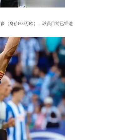
多（身价800万欧），球员目前已经进