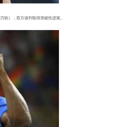
5万欧），双方谈判取得突破性进展。