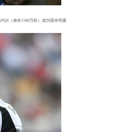
约尔（身价1500万欧）成为国米明夏