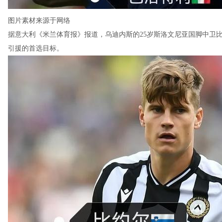
图片素材来源于网络
据意大利《米兰体育报》报道，乌迪内斯的25岁斯洛文尼亚国脚中卫比
引援的首选目标。